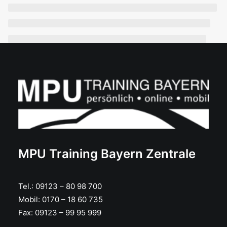
MPU Training Bayern Zentrale
Tel.:
09123 – 80 98 700
Mobil:
0170 – 18 60 735
Fax:
09123 – 99 95 999