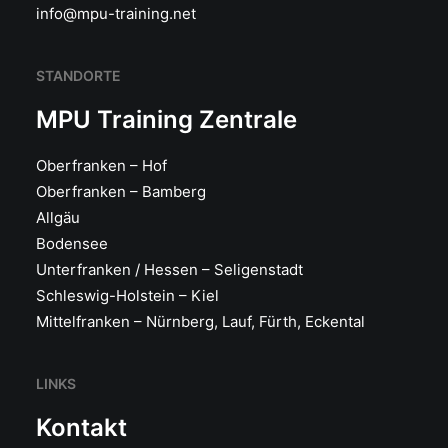
info@mpu-training.net
STANDORTE
MPU Training Zentrale
Oberfranken – Hof
Oberfranken – Bamberg
Allgäu
Bodensee
Unterfranken / Hessen – Seligenstadt
Schleswig-Holstein – Kiel
Mittelfranken – Nürnberg, Lauf, Fürth, Eckental
LINKS
Kontakt