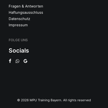
Fragen & Antworten
Haftungsausschluss
Datenschutz
Impressum
FOLGE UNS
Socials
© 2026 MPU Training Bayern. All rights reserved