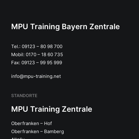
MPU Training Bayern Zentrale
Tel.:
09123 – 80 98 700
Mobil:
0170 – 18 60 735
Fax:
09123 – 99 95 999
info@mpu-training.net
STANDORTE
MPU Training Zentrale
Oberfranken – Hof
Oberfranken – Bamberg