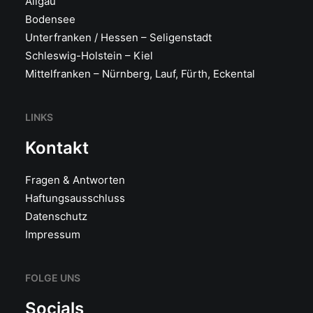
Allgäu
Bodensee
Unterfranken / Hessen – Seligenstadt
Schleswig-Holstein – Kiel
Mittelfranken – Nürnberg, Lauf, Fürth, Eckental
LINKS
Kontakt
Fragen & Antworten
Haftungsausschluss
Datenschutz
Impressum
FOLGE UNS
Socials