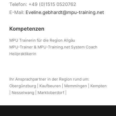
Telefon: +49 (0)1515 0520762
E-Mail:
Eveline.gebhardt@mpu-training.net
Kompetenzen
MPU Trainerin für die Region Allgäu
MPU-Trainer & MPU-Training.net System Coach
Heilpraktikerin
Ihr Ansprachpartner in der Region rund um:
Obergünzburg | Kaufbeuren | Memmingen | Kempten
| Nesselwang | Marktoberdorf |