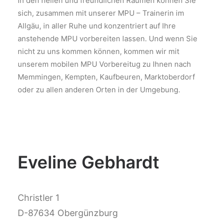
In den hellen und freundlichen Räumen können Sie
sich, zusammen mit unserer MPU – Trainerin im
Allgäu, in aller Ruhe und konzentriert auf Ihre
anstehende MPU vorbereiten lassen. Und wenn Sie
nicht zu uns kommen können, kommen wir mit
unserem mobilen MPU Vorbereitug zu Ihnen nach
Memmingen, Kempten, Kaufbeuren, Marktoberdorf
oder zu allen anderen Orten in der Umgebung.
Eveline Gebhardt
Christler 1
D-87634 Obergünzburg